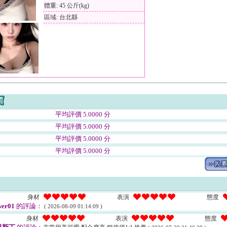
體重: 45 公斤(kg)
區域: 台北縣
平均評價 5.0000 分
平均評價 5.0000 分
平均評價 5.0000 分
平均評價 5.0000 分
身材
表演
態度
er01
的評論：
( 2026-08-09 01:14:09 )
身材
表演
態度